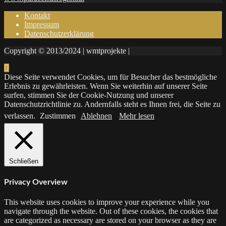
Kontakt
Impressum
Datenschutzerklärung
Copyright © 2013/2024 | wmtprojekte |
Diese Seite verwendet Cookies, um für Besucher das bestmögliche
Erlebnis zu gewährleisten. Wenn Sie weiterhin auf unserer Seite
surfen, stimmen Sie der Cookie-Nutzung und unserer
Datenschutzrichtlinie zu. Andernfalls steht es Ihnen frei, die Seite zu
verlassen.
Zustimmen
Ablehnen
Mehr lesen
Schließen
Privacy Overview
This website uses cookies to improve your experience while you
navigate through the website. Out of these cookies, the cookies that
are categorized as necessary are stored on your browser as they are