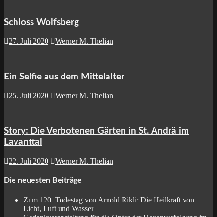
Schloss Wolfsberg
27. Juli 2020
Werner M. Thelian
Ein Selfie aus dem Mittelalter
25. Juli 2020
Werner M. Thelian
Story: Die Verbotenen Gärten in St. Andrä im
Lavanttal
22. Juli 2020
Werner M. Thelian
Die neuesten Beiträge
Zum 120. Todestag von Arnold Rikli: Die Heilkraft von
Licht, Luft und Wasser