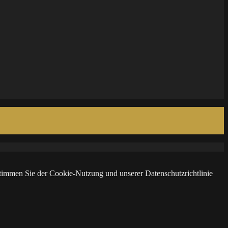
 stimmen Sie der Cookie-Nutzung und unserer Datenschutzrichtlinie