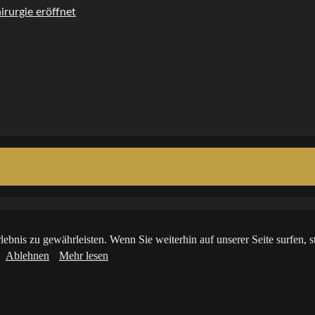
rurgie eröffnet
ebnis zu gewährleisten. Wenn Sie weiterhin auf unserer Seite surfen,
Ablehnen
Mehr lesen