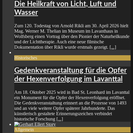
Die Heilkraft von Licht, Luft und
Wasser
Zum 120. Todestag von Arnold Rikli am 30. April 2026 hielt
Mag. Werner M. Thelian im Museum im Lavanthaus in
Wolfsberg einen Vortrag über den Pionier der Naturheilkunde
und der Lichttherapie. Auch eine neue filmische
Dokumentation über Rikli wurde erstmals gezeigt.
[...]
Historisches
Gedenkveranstaltung für die Opfer
der Hexenverfolgung im Lavanttal
Am 18. Oktober 2025 wird in Bad St. Leonhard im Lavanttal
ein Monument für die Opfer der Hexenverfolgung eröffnet.
Die Gedenkveranstaltung erinnert an die Prozesse von 1493
und an viele weitere Opfer späterer Jahrhunderte. Das
künstlerisch gestaltete Erinnerungszeichen verbindet
historische Forschung
[...]
Allgemein