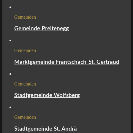
Gemeinden
Gemeinde Preitenegg
Gemeinden
Marktgemeinde Frantschach-St. Gertraud
Gemeinden
Stadtgemeinde Wolfsberg
Gemeinden
Stadtgemeinde St. Andrä