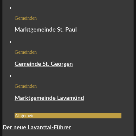
Gemeinden
Marktgemeinde St. Paul
Gemeinden
Gemeinde St. Georgen
Gemeinden
Marktgemeinde Lavamünd
Allgemein
Der neue Lavanttal-Führer