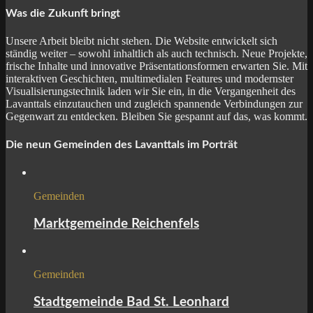
Was die Zukunft bringt
Unsere Arbeit bleibt nicht stehen. Die Website entwickelt sich
ständig weiter – sowohl inhaltlich als auch technisch. Neue Projekte,
frische Inhalte und innovative Präsentationsformen erwarten Sie. Mit
interaktiven Geschichten, multimedialen Features und modernster
Visualisierungstechnik laden wir Sie ein, in die Vergangenheit des
Lavanttals einzutauchen und zugleich spannende Verbindungen zur
Gegenwart zu entdecken. Bleiben Sie gespannt auf das, was kommt.
Die neun Gemeinden des Lavanttals im Porträt
Gemeinden
Marktgemeinde Reichenfels
Gemeinden
Stadtgemeinde Bad St. Leonhard