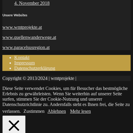
4. November 2018
Unsere Websites
www.wmtprojekte.at
www.quellenwanderwege.at
www.paracelsusregion.at
Kontakt
Impressum
Datenschutzerklärung
Copyright © 2013/2024 | wmtprojekte |
Diese Seite verwendet Cookies, um für Besucher das bestmögliche
Erlebnis zu gewährleisten. Wenn Sie weiterhin auf unserer Seite
surfen, stimmen Sie der Cookie-Nutzung und unserer
Datenschutzrichtlinie zu. Andernfalls steht es Ihnen frei, die Seite zu
verlassen.
Zustimmen
Ablehnen
Mehr lesen