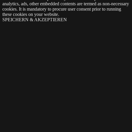
analytics, ads, other embedded contents are termed as non-necessary
cookies. It is mandatory to procure user consent prior to running
these cookies on your website.
SPEICHERN & AKZEPTIEREN