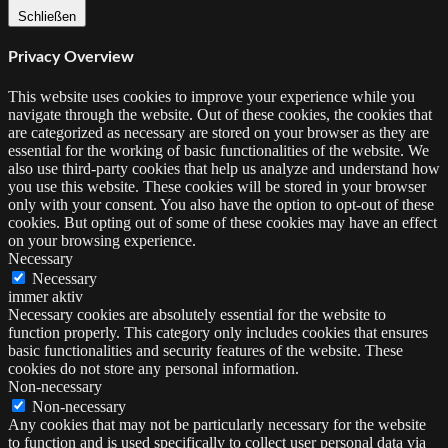
Schließen
Privacy Overview
This website uses cookies to improve your experience while you
navigate through the website. Out of these cookies, the cookies that
are categorized as necessary are stored on your browser as they are
essential for the working of basic functionalities of the website. We
also use third-party cookies that help us analyze and understand how
you use this website. These cookies will be stored in your browser
only with your consent. You also have the option to opt-out of these
cookies. But opting out of some of these cookies may have an effect
on your browsing experience.
Necessary
Necessary
immer aktiv
Necessary cookies are absolutely essential for the website to
function properly. This category only includes cookies that ensures
basic functionalities and security features of the website. These
cookies do not store any personal information.
Non-necessary
Non-necessary
Any cookies that may not be particularly necessary for the website
to function and is used specifically to collect user personal data via