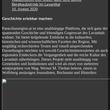
Bergbaubetrieb im Lavanttal
10. August 2020
Geschichte erlebbar machen
Paracelsusregion.at ist eine unabhängige Plattform, die sich ganz der
spannenden Geschichte und lebendigen Gegenwart des Lavanttals
widmet. Sie bietet tiefgehende Einblicke in die kulturellen,
historischen und wissenschaftlichen Facetten der Region. Mit
sorgfältig recherchierten Texten und visuell ansprechenden
Darstellungen möchten wir sowohl Geschichtsinteressierten als auch
regionalen Entdeckern die Vergangenheit und die reiche Kultur des
Lavanttals näherbringen. Dieses Projekt steht unabhängig von
Gemeinden und Institutionen und wird als eines von mehreren
wmtprojekten von Mag. Werner M. Thelian betreut, einem in
Wolfsberg ansässigen Journalisten, Buchautor und Historiker.