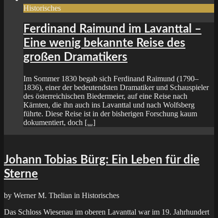
Historisches
Ferdinand Raimund im Lavanttal –
Eine wenig bekannte Reise des
großen Dramatikers
Im Sommer 1830 begab sich Ferdinand Raimund (1790–
1836), einer der bedeutendsten Dramatiker und Schauspieler
des österreichischen Biedermeier, auf eine Reise nach
Kärnten, die ihn auch ins Lavanttal und nach Wolfsberg
führte. Diese Reise ist in der bisherigen Forschung kaum
dokumentiert, doch
[...]
Johann Tobias Bürg: Ein Leben für die
Sterne
by Werner M. Thelian in Historisches
Das Schloss Wiesenau im oberen Lavanttal war im 19. Jahrhundert