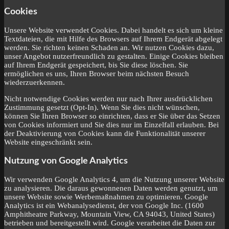
Cookies
Unsere Website verwendet Cookies. Dabei handelt es sich um kleine
Textdateien, die mit Hilfe des Browsers auf Ihrem Endgerät abgelegt
werden. Sie richten keinen Schaden an. Wir nutzen Cookies dazu,
unser Angebot nutzerfreundlich zu gestalten. Einige Cookies bleiben
auf Ihrem Endgerät gespeichert, bis Sie diese löschen. Sie
ermöglichen es uns, Ihren Browser beim nächsten Besuch
wiederzuerkennen.
Nicht notwendige Cookies werden nur nach Ihrer ausdrücklichen
Zustimmung gesetzt (Opt-In). Wenn Sie dies nicht wünschen,
können Sie Ihren Browser so einrichten, dass er Sie über das Setzen
von Cookies informiert und Sie dies nur im Einzelfall erlauben. Bei
der Deaktivierung von Cookies kann die Funktionalität unserer
Website eingeschränkt sein.
Nutzung von Google Analytics
Wir verwenden Google Analytics 4, um die Nutzung unserer Website
zu analysieren. Die daraus gewonnenen Daten werden genutzt, um
unsere Website sowie Werbemaßnahmen zu optimieren. Google
Analytics ist ein Webanalysedienst, der von Google Inc. (1600
Amphitheatre Parkway, Mountain View, CA 94043, United States)
betrieben und bereitgestellt wird. Google verarbeitet die Daten zur