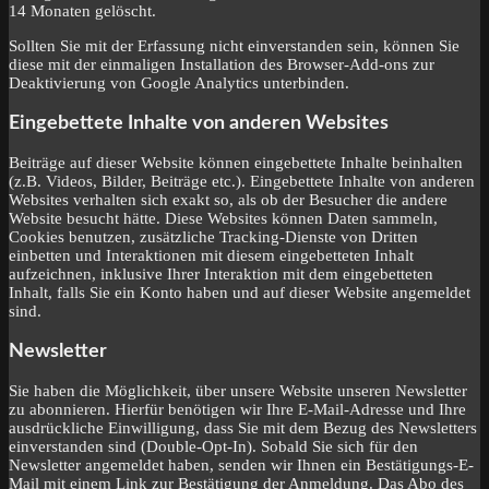
14 Monaten gelöscht.
Sollten Sie mit der Erfassung nicht einverstanden sein, können Sie
diese mit der einmaligen Installation des Browser-Add-ons zur
Deaktivierung von Google Analytics unterbinden.
Eingebettete Inhalte von anderen Websites
Beiträge auf dieser Website können eingebettete Inhalte beinhalten
(z.B. Videos, Bilder, Beiträge etc.). Eingebettete Inhalte von anderen
Websites verhalten sich exakt so, als ob der Besucher die andere
Website besucht hätte. Diese Websites können Daten sammeln,
Cookies benutzen, zusätzliche Tracking-Dienste von Dritten
einbetten und Interaktionen mit diesem eingebetteten Inhalt
aufzeichnen, inklusive Ihrer Interaktion mit dem eingebetteten
Inhalt, falls Sie ein Konto haben und auf dieser Website angemeldet
sind.
Newsletter
Sie haben die Möglichkeit, über unsere Website unseren Newsletter
zu abonnieren. Hierfür benötigen wir Ihre E-Mail-Adresse und Ihre
ausdrückliche Einwilligung, dass Sie mit dem Bezug des Newsletters
einverstanden sind (Double-Opt-In). Sobald Sie sich für den
Newsletter angemeldet haben, senden wir Ihnen ein Bestätigungs-E-
Mail mit einem Link zur Bestätigung der Anmeldung. Das Abo des