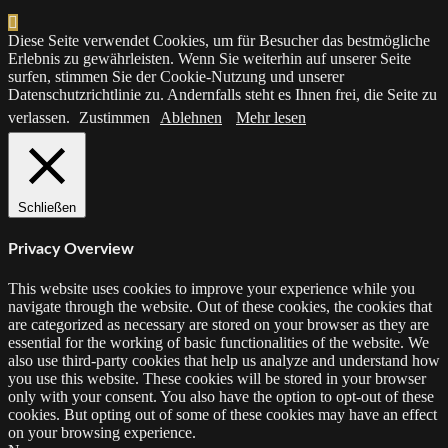
Diese Seite verwendet Cookies, um für Besucher das bestmögliche
Erlebnis zu gewährleisten. Wenn Sie weiterhin auf unserer Seite
surfen, stimmen Sie der Cookie-Nutzung und unserer
Datenschutzrichtlinie zu. Andernfalls steht es Ihnen frei, die Seite zu
verlassen.
Zustimmen
Ablehnen
Mehr lesen
Schließen
Privacy Overview
This website uses cookies to improve your experience while you
navigate through the website. Out of these cookies, the cookies that
are categorized as necessary are stored on your browser as they are
essential for the working of basic functionalities of the website. We
also use third-party cookies that help us analyze and understand how
you use this website. These cookies will be stored in your browser
only with your consent. You also have the option to opt-out of these
cookies. But opting out of some of these cookies may have an effect
on your browsing experience.