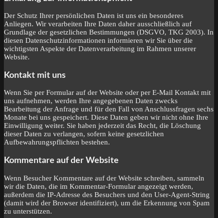
Der Schutz Ihrer persönlichen Daten ist uns ein besonderes
Anliegen. Wir verarbeiten Ihre Daten daher ausschließlich auf
Grundlage der gesetzlichen Bestimmungen (DSGVO, TKG 2003). In
diesen Datenschutzinformationen informieren wir Sie über die
wichtigsten Aspekte der Datenverarbeitung im Rahmen unserer
Website.
Kontakt mit uns
Wenn Sie per Formular auf der Website oder per E-Mail Kontakt mit
uns aufnehmen, werden Ihre angegebenen Daten zwecks
Bearbeitung der Anfrage und für den Fall von Anschlussfragen sechs
Monate bei uns gespeichert. Diese Daten geben wir nicht ohne Ihre
Einwilligung weiter. Sie haben jederzeit das Recht, die Löschung
dieser Daten zu verlangen, sofern keine gesetzlichen
Aufbewahrungspflichten bestehen.
Kommentare auf der Website
Wenn Besucher Kommentare auf der Website schreiben, sammeln
wir die Daten, die im Kommentar-Formular angezeigt werden,
außerdem die IP-Adresse des Besuchers und den User-Agent-String
(damit wird der Browser identifiziert), um die Erkennung von Spam
zu unterstützen.