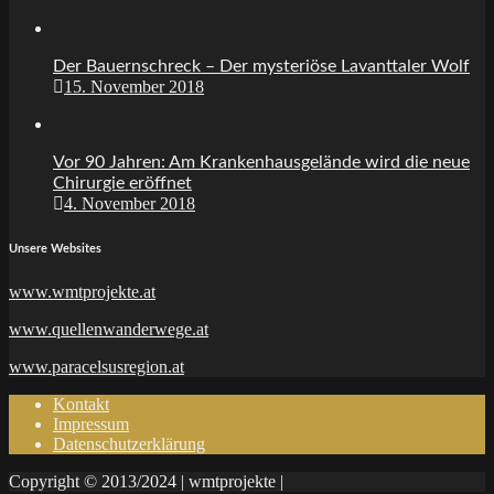
Der Bauernschreck – Der mysteriöse Lavanttaler Wolf
15. November 2018
Vor 90 Jahren: Am Krankenhausgelände wird die neue
Chirurgie eröffnet
4. November 2018
Unsere Websites
www.wmtprojekte.at
www.quellenwanderwege.at
www.paracelsusregion.at
Kontakt
Impressum
Datenschutzerklärung
Copyright © 2013/2024 | wmtprojekte |