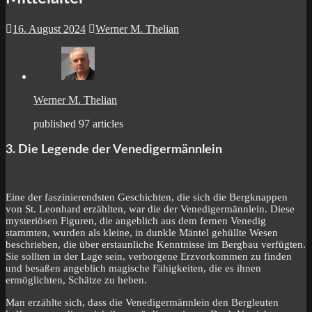
16. August 2024
Werner M. Thelian
Werner M. Thelian
published 97 articles
3. Die Legende der Venedigermännlein
Eine der faszinierendsten Geschichten, die sich die Bergknappen
von St. Leonhard erzählten, war die der Venedigermännlein. Diese
mysteriösen Figuren, die angeblich aus dem fernen Venedig
stammten, wurden als kleine, in dunkle Mäntel gehüllte Wesen
beschrieben, die über erstaunliche Kenntnisse im Bergbau verfügten.
Sie sollten in der Lage sein, verborgene Erzvorkommen zu finden
und besaßen angeblich magische Fähigkeiten, die es ihnen
ermöglichten, Schätze zu heben.
Man erzählte sich, dass die Venedigermännlein den Bergleuten