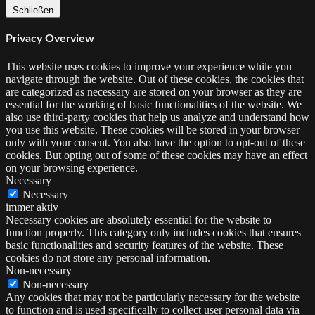
Schließen
Privacy Overview
This website uses cookies to improve your experience while you
navigate through the website. Out of these cookies, the cookies that
are categorized as necessary are stored on your browser as they are
essential for the working of basic functionalities of the website. We
also use third-party cookies that help us analyze and understand how
you use this website. These cookies will be stored in your browser
only with your consent. You also have the option to opt-out of these
cookies. But opting out of some of these cookies may have an effect
on your browsing experience.
Necessary
Necessary
immer aktiv
Necessary cookies are absolutely essential for the website to
function properly. This category only includes cookies that ensures
basic functionalities and security features of the website. These
cookies do not store any personal information.
Non-necessary
Non-necessary
Any cookies that may not be particularly necessary for the website
to function and is used specifically to collect user personal data via