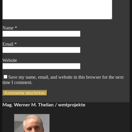
Name
*
Email
*
Website
Save my name, email, and website in this browser for the next
time I comment.
Mag. Werner M. Thelian / wmtprojekte