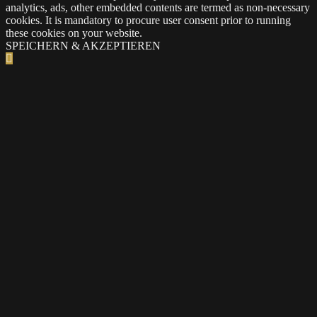
analytics, ads, other embedded contents are termed as non-necessary
cookies. It is mandatory to procure user consent prior to running
these cookies on your website.
SPEICHERN & AKZEPTIEREN