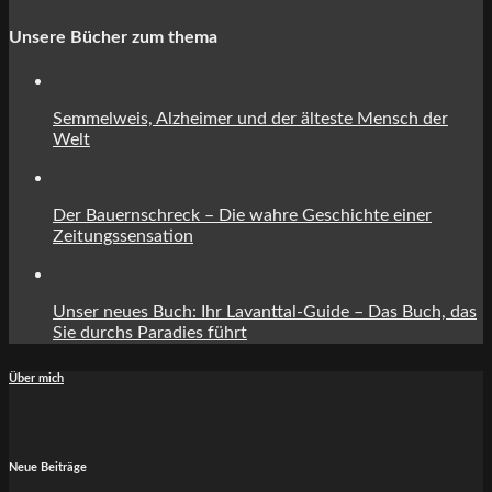
Unsere Bücher zum thema
Semmelweis, Alzheimer und der älteste Mensch der
Welt
Der Bauernschreck – Die wahre Geschichte einer
Zeitungssensation
Unser neues Buch: Ihr Lavanttal-Guide – Das Buch, das
Sie durchs Paradies führt
Über mich
Neue Beiträge