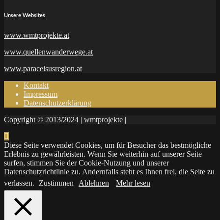
Unsere Websites
www.wmtprojekte.at
www.quellenwanderwege.at
www.paracelsusregion.at
Kontakt
Impressum
Datenschutzerklärung
Copyright © 2013/2024 | wmtprojekte |
Diese Seite verwendet Cookies, um für Besucher das bestmögliche
Erlebnis zu gewährleisten. Wenn Sie weiterhin auf unserer Seite
surfen, stimmen Sie der Cookie-Nutzung und unserer
Datenschutzrichtlinie zu. Andernfalls steht es Ihnen frei, die Seite zu
verlassen.
Zustimmen
Ablehnen
Mehr lesen