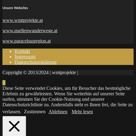
Unsere Websites
www.wmtprojekte.at
www.quellenwanderwege.at
www.paracelsusregion.at
Kontakt
Impressum
Datenschutzerklärung
Copyright © 2013/2024 | wmtprojekte |
Diese Seite verwendet Cookies, um für Besucher das bestmögliche
Erlebnis zu gewährleisten. Wenn Sie weiterhin auf unserer Seite
surfen, stimmen Sie der Cookie-Nutzung und unserer
Datenschutzrichtlinie zu. Andernfalls steht es Ihnen frei, die Seite zu
verlassen.
Zustimmen
Ablehnen
Mehr lesen