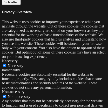
Schließen
Privacy Overview
This website uses cookies to improve your experience while you
navigate through the website. Out of these cookies, the cookies that
are categorized as necessary are stored on your browser as they are
essential for the working of basic functionalities of the website. We
also use third-party cookies that help us analyze and understand how
you use this website. These cookies will be stored in your browser
only with your consent. You also have the option to opt-out of these
cookies. But opting out of some of these cookies may have an effect
on your browsing experience.
Necessary
Necessary
immer aktiv
Necessary cookies are absolutely essential for the website to
function properly. This category only includes cookies that ensures
basic functionalities and security features of the website. These
cookies do not store any personal information.
Non-necessary
Non-necessary
Any cookies that may not be particularly necessary for the website
to function and is used specifically to collect user personal data via