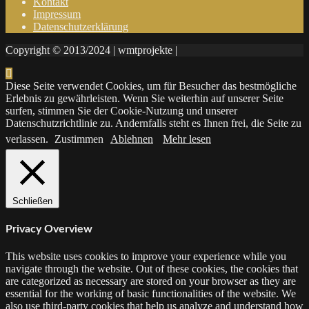
Kontakt
Impressum
Datenschutzerklärung
Copyright © 2013/2024 | wmtprojekte |
Diese Seite verwendet Cookies, um für Besucher das bestmögliche
Erlebnis zu gewährleisten. Wenn Sie weiterhin auf unserer Seite
surfen, stimmen Sie der Cookie-Nutzung und unserer
Datenschutzrichtlinie zu. Andernfalls steht es Ihnen frei, die Seite zu
verlassen.
Zustimmen
Ablehnen
Mehr lesen
Schließen
Privacy Overview
This website uses cookies to improve your experience while you
navigate through the website. Out of these cookies, the cookies that
are categorized as necessary are stored on your browser as they are
essential for the working of basic functionalities of the website. We
also use third-party cookies that help us analyze and understand how