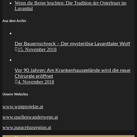
Wenn die Berge leuchten: Die Tradition der Osterfeuer im
Lavanttal
Aus dem Archiv
Der Bauernschreck – Der mysteriöse Lavanttaler Wolf
15. November 2018
Vor 90 Jahren: Am Krankenhausgelände wird die neue
Chirurgie eröffnet
4. November 2018
Unsere Websites
www.wmtprojekte.at
www.quellenwanderwege.at
www.paracelsusregion.at