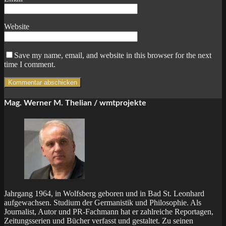
Website
Save my name, email, and website in this browser for the next
time I comment.
Mag. Werner M. Thelian / wmtprojekte
Jahrgang 1964, in Wolfsberg geboren und in Bad St. Leonhard
aufgewachsen. Studium der Germanistik und Philosophie. Als
Journalist, Autor und PR-Fachmann hat er zahlreiche Reportagen,
Zeitungsserien und Bücher verfasst und gestaltet. Zu seinen