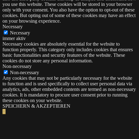
you use this website. These cookies will be stored in your browser
only with your consent. You also have the option to opt-out of these
cookies. But opting out of some of these cookies may have an effect
on your browsing experience.
Necessary
Necessary
immer aktiv
Necessary cookies are absolutely essential for the website to
function properly. This category only includes cookies that ensures
basic functionalities and security features of the website. These
cookies do not store any personal information.
Non-necessary
Non-necessary
Any cookies that may not be particularly necessary for the website
to function and is used specifically to collect user personal data via
analytics, ads, other embedded contents are termed as non-necessary
cookies. It is mandatory to procure user consent prior to running
these cookies on your website.
SPEICHERN & AKZEPTIEREN