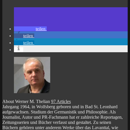
teilen
teilen
teilen
About Werner M. Thelian
97 Articles
Jahrgang 1964, in Wolfsberg geboren und in Bad St. Leonhard
aufgewachsen. Studium der Germanistik und Philosophie. Als
Journalist, Autor und PR-Fachmann hat er zahlreiche Reportagen,
Zeitungsserien und Bücher verfasst und gestaltet. Zu seinen
Büchern gehören unter anderem Werke über das Lavanttal, wie