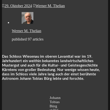
29. Oktober 2024
Werner M. Thelian
Werner M. Thelian
published 97 articles
Das Schloss Wiesenau im oberen Lavanttal war im 19.
Jahrhundert ein weithin bekanntes landwirtschaftliches
Mustergut und auch für die Kultur- und Geistesgeschichte
Kärntens von großer Bedeutung. Nur wenige wissen heute,
dass im Schloss viele Jahre lang auch der einst berühmte
Astronom Johann Tobias Bürg lebte und forschte.
Johann
Tobias
Bürg