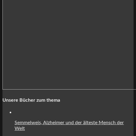
Unsere Bücher zum thema
Semmelweis, Alzheimer und der älteste Mensch der
Welt