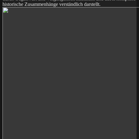
historische Zusammenhänge verständlich darstellt.