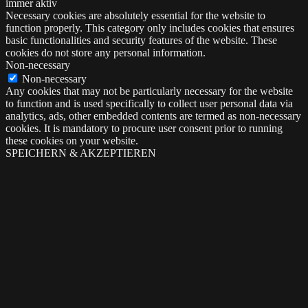
immer aktiv
Necessary cookies are absolutely essential for the website to
function properly. This category only includes cookies that ensures
basic functionalities and security features of the website. These
cookies do not store any personal information.
Non-necessary
Non-necessary
Any cookies that may not be particularly necessary for the website
to function and is used specifically to collect user personal data via
analytics, ads, other embedded contents are termed as non-necessary
cookies. It is mandatory to procure user consent prior to running
these cookies on your website.
SPEICHERN & AKZEPTIEREN