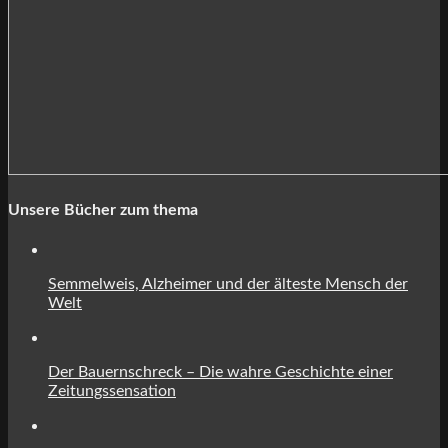
Unsere Bücher zum thema
Semmelweis, Alzheimer und der älteste Mensch der
Welt
Der Bauernschreck – Die wahre Geschichte einer
Zeitungssensation