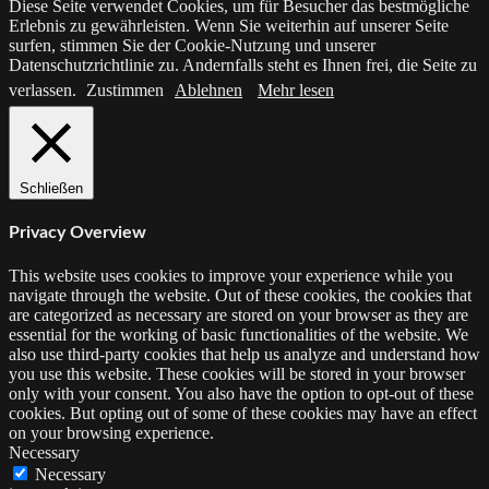
Diese Seite verwendet Cookies, um für Besucher das bestmögliche
Erlebnis zu gewährleisten. Wenn Sie weiterhin auf unserer Seite
surfen, stimmen Sie der Cookie-Nutzung und unserer
Datenschutzrichtlinie zu. Andernfalls steht es Ihnen frei, die Seite zu
verlassen.
Zustimmen
Ablehnen
Mehr lesen
Schließen
Privacy Overview
This website uses cookies to improve your experience while you
navigate through the website. Out of these cookies, the cookies that
are categorized as necessary are stored on your browser as they are
essential for the working of basic functionalities of the website. We
also use third-party cookies that help us analyze and understand how
you use this website. These cookies will be stored in your browser
only with your consent. You also have the option to opt-out of these
cookies. But opting out of some of these cookies may have an effect
on your browsing experience.
Necessary
Necessary