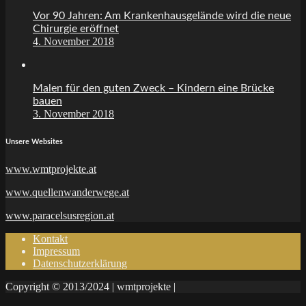
Vor 90 Jahren: Am Krankenhausgelände wird die neue
Chirurgie eröffnet
4. November 2018
Malen für den guten Zweck – Kindern eine Brücke
bauen
3. November 2018
Unsere Websites
www.wmtprojekte.at
www.quellenwanderwege.at
www.paracelsusregion.at
Kontakt
Impressum
Datenschutzerklärung
Copyright © 2013/2024 | wmtprojekte |