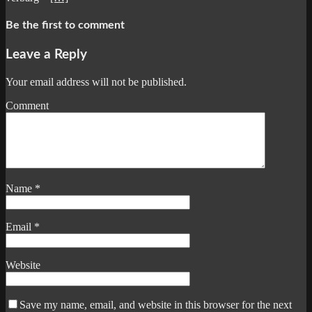
Be the first to comment
Leave a Reply
Your email address will not be published.
Comment
Name
*
Email
*
Website
Save my name, email, and website in this browser for the next