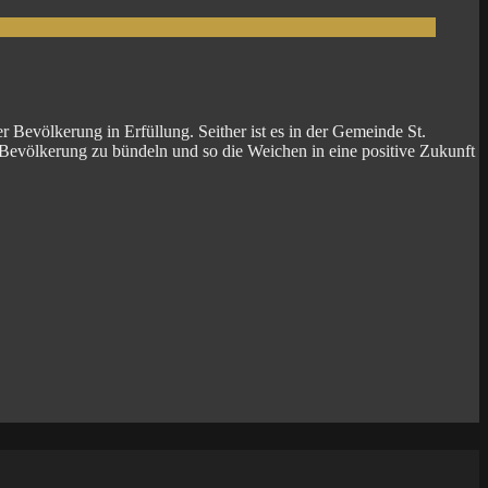
 Bevölkerung in Erfüllung. Seither ist es in der Gemeinde St.
Bevölkerung zu bündeln und so die Weichen in eine positive Zukunft