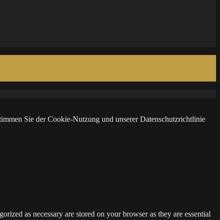
 stimmen Sie der Cookie-Nutzung und unserer Datenschutzrichtlinie
gorized as necessary are stored on your browser as they are essential