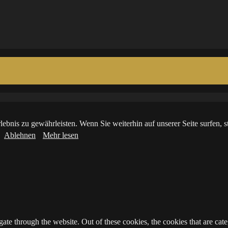
ebnis zu gewährleisten. Wenn Sie weiterhin auf unserer Seite surfen,
Ablehnen
Mehr lesen
te through the website. Out of these cookies, the cookies that are cate