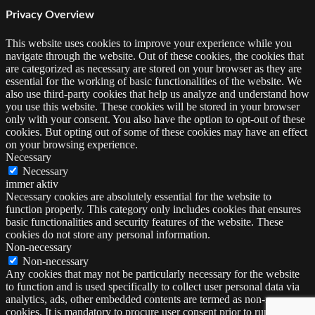
Privacy Overview
This website uses cookies to improve your experience while you
navigate through the website. Out of these cookies, the cookies that
are categorized as necessary are stored on your browser as they are
essential for the working of basic functionalities of the website. We
also use third-party cookies that help us analyze and understand how
you use this website. These cookies will be stored in your browser
only with your consent. You also have the option to opt-out of these
cookies. But opting out of some of these cookies may have an effect
on your browsing experience.
Necessary
Necessary
immer aktiv
Necessary cookies are absolutely essential for the website to
function properly. This category only includes cookies that ensures
basic functionalities and security features of the website. These
cookies do not store any personal information.
Non-necessary
Non-necessary
Any cookies that may not be particularly necessary for the website
to function and is used specifically to collect user personal data via
analytics, ads, other embedded contents are termed as non-necessary
cookies. It is mandatory to procure user consent prior to running