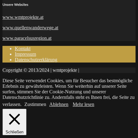
Unsere Websites
www.wmtprojekte.at
www.quellenwanderwege.at
www.paracelsusregion.at
Kontakt
Impressum
Datenschutzerklärung
Copyright © 2013/2024 | wmtprojekte |
Diese Seite verwendet Cookies, um für Besucher das bestmögliche
Erlebnis zu gewährleisten. Wenn Sie weiterhin auf unserer Seite
surfen, stimmen Sie der Cookie-Nutzung und unserer
Datenschutzrichtlinie zu. Andernfalls steht es Ihnen frei, die Seite zu
verlassen.
Zustimmen
Ablehnen
Mehr lesen
Schließen