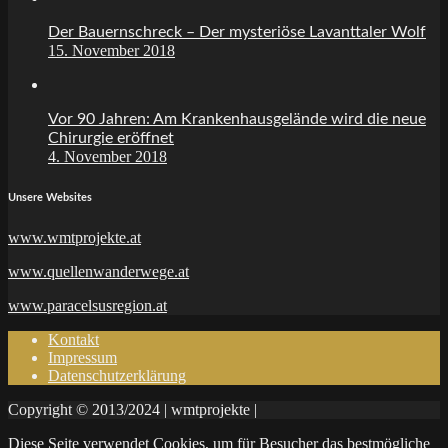
Der Bauernschreck – Der mysteriöse Lavanttaler Wolf
15. November 2018
Vor 90 Jahren: Am Krankenhausgelände wird die neue
Chirurgie eröffnet
4. November 2018
Unsere Websites
www.wmtprojekte.at
www.quellenwanderwege.at
www.paracelsusregion.at
Kontakt
Impressum
Datenschutzerklärung
Copyright © 2013/2024 | wmtprojekte |
Diese Seite verwendet Cookies, um für Besucher das bestmögliche