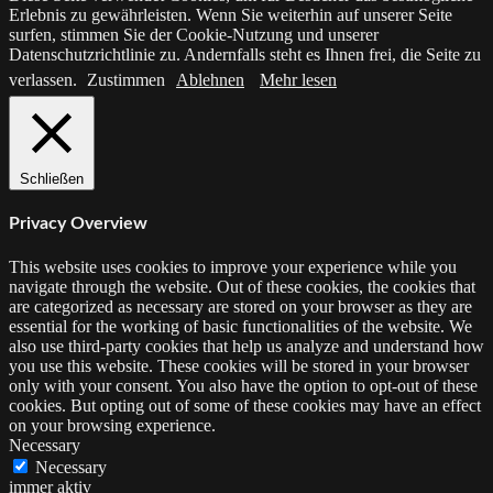
Erlebnis zu gewährleisten. Wenn Sie weiterhin auf unserer Seite
surfen, stimmen Sie der Cookie-Nutzung und unserer
Datenschutzrichtlinie zu. Andernfalls steht es Ihnen frei, die Seite zu
verlassen.
Zustimmen
Ablehnen
Mehr lesen
Schließen
Privacy Overview
This website uses cookies to improve your experience while you
navigate through the website. Out of these cookies, the cookies that
are categorized as necessary are stored on your browser as they are
essential for the working of basic functionalities of the website. We
also use third-party cookies that help us analyze and understand how
you use this website. These cookies will be stored in your browser
only with your consent. You also have the option to opt-out of these
cookies. But opting out of some of these cookies may have an effect
on your browsing experience.
Necessary
Necessary
immer aktiv