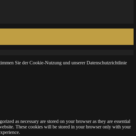
 stimmen Sie der Cookie-Nutzung und unserer Datenschutzrichtlinie
gorized as necessary are stored on your browser as they are essential
 website. These cookies will be stored in your browser only with your
experience.