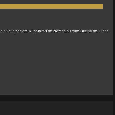
t die Saualpe vom Klippitztörl im Norden bis zum Drautal im Süden.