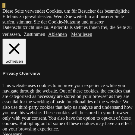
Diese Seite verwendet Cookies, um für Besucher das bestmögliche
Erlebnis zu gewährleisten. Wenn Sie weiterhin auf unserer Seite
surfen, stimmen Sie der Cookie-Nutzung und unserer
Datenschutzrichtlinie zu. Andernfalls steht es Ihnen frei, die Seite zu
verlassen.
Zustimmen
Ablehnen
Mehr lesen
Schließen
Privacy Overview
This website uses cookies to improve your experience while you
navigate through the website. Out of these cookies, the cookies that
are categorized as necessary are stored on your browser as they are
essential for the working of basic functionalities of the website. We
also use third-party cookies that help us analyze and understand how
you use this website. These cookies will be stored in your browser
only with your consent. You also have the option to opt-out of these
cookies. But opting out of some of these cookies may have an effect
on your browsing experience.
Necessary