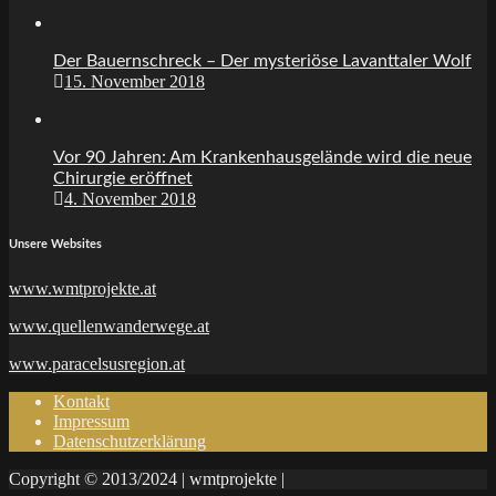
Der Bauernschreck – Der mysteriöse Lavanttaler Wolf
15. November 2018
Vor 90 Jahren: Am Krankenhausgelände wird die neue
Chirurgie eröffnet
4. November 2018
Unsere Websites
www.wmtprojekte.at
www.quellenwanderwege.at
www.paracelsusregion.at
Kontakt
Impressum
Datenschutzerklärung
Copyright © 2013/2024 | wmtprojekte |