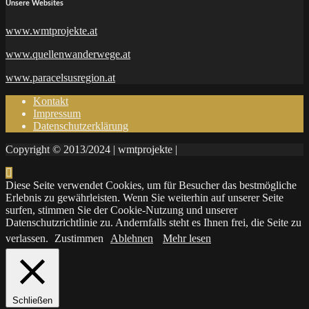
Unsere Websites
www.wmtprojekte.at
www.quellenwanderwege.at
www.paracelsusregion.at
Kontakt
Impressum
Datenschutzerklärung
Copyright © 2013/2024 | wmtprojekte |
Diese Seite verwendet Cookies, um für Besucher das bestmögliche
Erlebnis zu gewährleisten. Wenn Sie weiterhin auf unserer Seite
surfen, stimmen Sie der Cookie-Nutzung und unserer
Datenschutzrichtlinie zu. Andernfalls steht es Ihnen frei, die Seite zu
verlassen.
Zustimmen
Ablehnen
Mehr lesen
Schließen