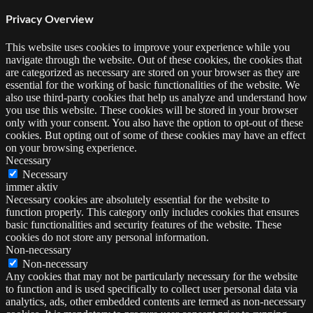
Privacy Overview
This website uses cookies to improve your experience while you
navigate through the website. Out of these cookies, the cookies that
are categorized as necessary are stored on your browser as they are
essential for the working of basic functionalities of the website. We
also use third-party cookies that help us analyze and understand how
you use this website. These cookies will be stored in your browser
only with your consent. You also have the option to opt-out of these
cookies. But opting out of some of these cookies may have an effect
on your browsing experience.
Necessary
Necessary
immer aktiv
Necessary cookies are absolutely essential for the website to
function properly. This category only includes cookies that ensures
basic functionalities and security features of the website. These
cookies do not store any personal information.
Non-necessary
Non-necessary
Any cookies that may not be particularly necessary for the website
to function and is used specifically to collect user personal data via
analytics, ads, other embedded contents are termed as non-necessary