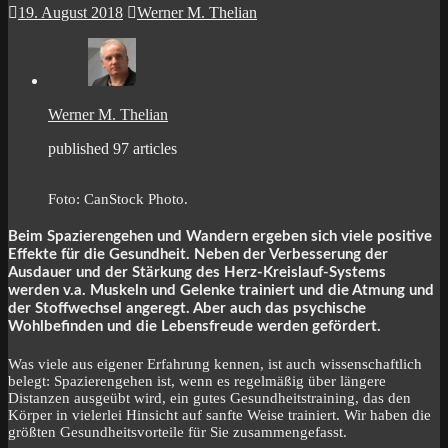
19. August 2018
Werner M. Thelian
Werner M. Thelian
published 97 articles
Foto: CanStock Photo.
Beim Spazierengehen und Wandern ergeben sich viele positive
Effekte für die Gesundheit. Neben der Verbesserung der
Ausdauer und der Stärkung des Herz-Kreislauf-Systems
werden v.a. Muskeln und Gelenke trainiert und die Atmung und
der Stoffwechsel angeregt. Aber auch das psychische
Wohlbefinden und die Lebensfreude werden gefördert.
Was viele aus eigener Erfahrung kennen, ist auch wissenschaftlich
belegt: Spazierengehen ist, wenn es regelmäßig über längere
Distanzen ausgeübt wird, ein gutes Gesundheitstraining, das den
Körper in vielerlei Hinsicht auf sanfte Weise trainiert. Wir haben die
größten Gesundheitsvorteile für Sie zusammengefasst.