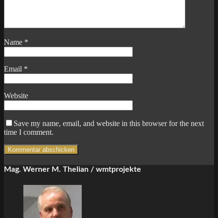
Name
*
Email
*
Website
Save my name, email, and website in this browser for the next
time I comment.
Mag. Werner M. Thelian / wmtprojekte