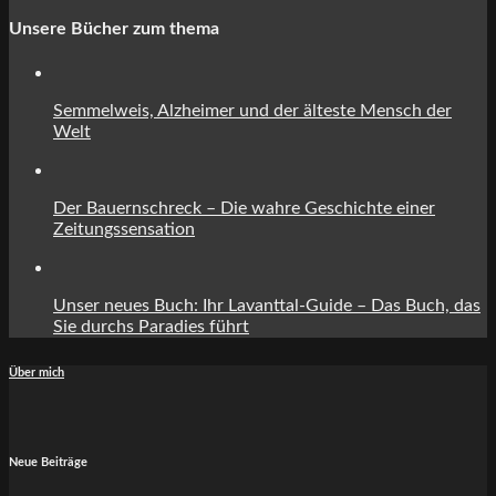
Unsere Bücher zum thema
Semmelweis, Alzheimer und der älteste Mensch der
Welt
Der Bauernschreck – Die wahre Geschichte einer
Zeitungssensation
Unser neues Buch: Ihr Lavanttal-Guide – Das Buch, das
Sie durchs Paradies führt
Über mich
Neue Beiträge