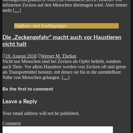
infizierten Zecken auf den Menschen übertragen wird. Aber immer
mehr
[…]
Outdoor- und Ausflugstipps
Die „Zeckengefahr“ macht auch vor Haustieren
nicht halt
19. August 2018
Werner M. Thelian
Nicht nur Menschen sind bei Zecken als Opfer beliebt, sondern
auch Tiere. Vor allem Haustiere werden von Zecken oft und gerne
als Transportmittel benutzt, mit denen sie bis in die unmittelbare
Nähe von Menschen gelangen.
[…]
Be the first to comment
Leave a Reply
Your email address will not be published.
Comment