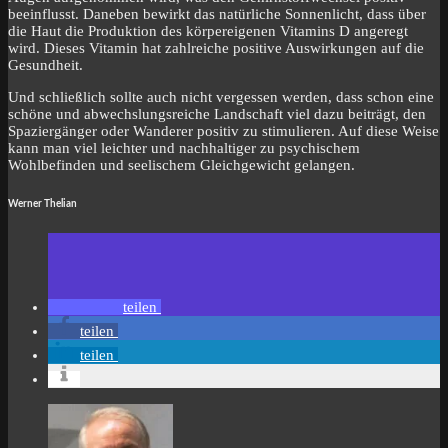
beeinflusst. Daneben bewirkt das natürliche Sonnenlicht, dass über
die Haut die Produktion des körpereigenen Vitamins D angeregt
wird. Dieses Vitamin hat zahlreiche positive Auswirkungen auf die
Gesundheit.
Und schließlich sollte auch nicht vergessen werden, dass schon eine
schöne und abwechslungsreiche Landschaft viel dazu beiträgt, den
Spaziergänger oder Wanderer positiv zu stimulieren. Auf diese Weise
kann man viel leichter und nachhaltiger zu psychischem
Wohlbefinden und seelischem Gleichgewicht gelangen.
Werner Thelian
teilen
teilen
teilen