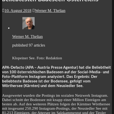
10. August 2018
Werner M. Thelian
Werner M. Thelian
published 97 articles
Klopeiner See. Foto: Redaktion
APA-Defacto (APA – Austria Presse Agentur) hat die Beliebtheit
von 100 österreichischen Badeseen auf der Social-Media- und
Foto-Plattform Instagram analysiert. Das Ergebnis: Der
beliebteste Badesee ist der Bodensee, gefolgt vom
Wörthersee (Kärnten) und dem Neusiedler See.
Ausgewertet wurden die Postings im sozialen Netzwerk Instagram.
Dabei schnitt der Bodensee mit knapp einer Million Einträgen am
besten ab. Auf den weiteren Plätzen folgen der Kärntner Wörthersee
mit insgesamt 250.290 Instagram-Postings, der Neusiedler See mit
81.213 Einträgen, der Attersee im Salzkammergut und der Tiroler