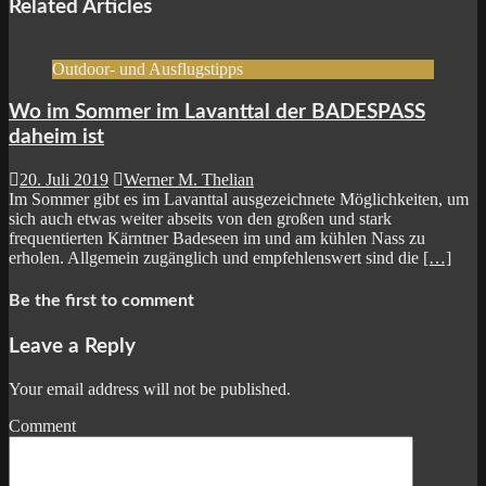
Related Articles
Outdoor- und Ausflugstipps
Wo im Sommer im Lavanttal der BADESPASS
daheim ist
20. Juli 2019
Werner M. Thelian
Im Sommer gibt es im Lavanttal ausgezeichnete Möglichkeiten, um
sich auch etwas weiter abseits von den großen und stark
frequentierten Kärntner Badeseen im und am kühlen Nass zu
erholen. Allgemein zugänglich und empfehlenswert sind die
[…]
Be the first to comment
Leave a Reply
Your email address will not be published.
Comment