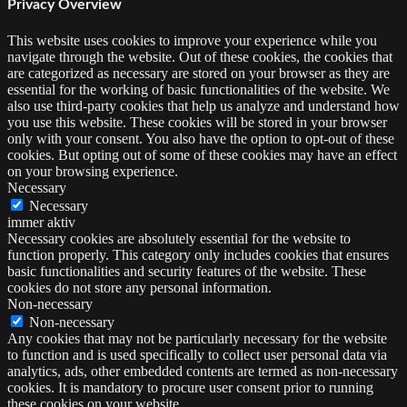
Privacy Overview
This website uses cookies to improve your experience while you
navigate through the website. Out of these cookies, the cookies that
are categorized as necessary are stored on your browser as they are
essential for the working of basic functionalities of the website. We
also use third-party cookies that help us analyze and understand how
you use this website. These cookies will be stored in your browser
only with your consent. You also have the option to opt-out of these
cookies. But opting out of some of these cookies may have an effect
on your browsing experience.
Necessary
Necessary
immer aktiv
Necessary cookies are absolutely essential for the website to
function properly. This category only includes cookies that ensures
basic functionalities and security features of the website. These
cookies do not store any personal information.
Non-necessary
Non-necessary
Any cookies that may not be particularly necessary for the website
to function and is used specifically to collect user personal data via
analytics, ads, other embedded contents are termed as non-necessary
cookies. It is mandatory to procure user consent prior to running
these cookies on your website.