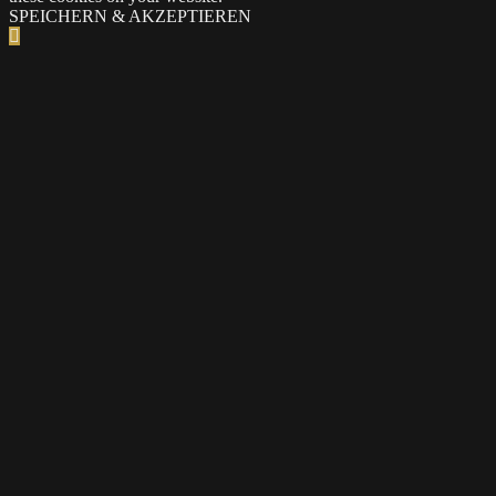
SPEICHERN & AKZEPTIEREN