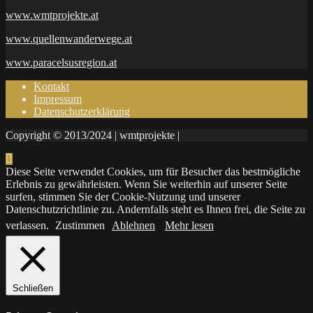
www.wmtprojekte.at
www.quellenwanderwege.at
www.paracelsusregion.at
Kontakt
Impressum
Datenschutzerklärung
Copyright © 2013/2024 | wmtprojekte |
Diese Seite verwendet Cookies, um für Besucher das bestmögliche
Erlebnis zu gewährleisten. Wenn Sie weiterhin auf unserer Seite
surfen, stimmen Sie der Cookie-Nutzung und unserer
Datenschutzrichtlinie zu. Andernfalls steht es Ihnen frei, die Seite zu
verlassen.
Zustimmen
Ablehnen
Mehr lesen
Schließen