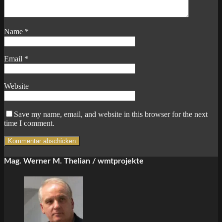
Name
*
Email
*
Website
Save my name, email, and website in this browser for the next
time I comment.
Mag. Werner M. Thelian / wmtprojekte