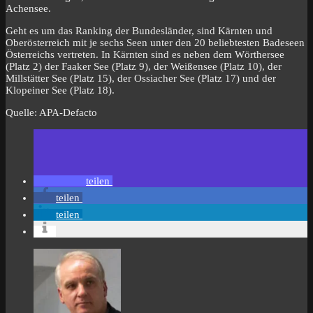
Achensee.
Geht es um das Ranking der Bundesländer, sind Kärnten und
Oberösterreich mit je sechs Seen unter den 20 beliebtesten Badeseen
Österreichs vertreten. In Kärnten sind es neben dem Wörthersee
(Platz 2) der Faaker See (Platz 9), der Weißensee (Platz 10), der
Millstätter See (Platz 15), der Ossiacher See (Platz 17) und der
Klopeiner See (Platz 18).
Quelle: APA-Defacto
teilen
teilen
teilen