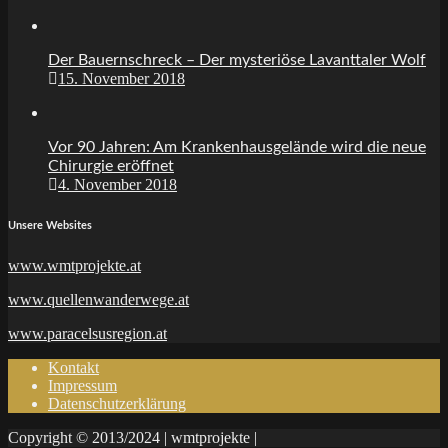
Der Bauernschreck – Der mysteriöse Lavanttaler Wolf
15. November 2018
Vor 90 Jahren: Am Krankenhausgelände wird die neue
Chirurgie eröffnet
4. November 2018
Unsere Websites
www.wmtprojekte.at
www.quellenwanderwege.at
www.paracelsusregion.at
Kontakt
Impressum
Datenschutzerklärung
Copyright © 2013/2024 | wmtprojekte |