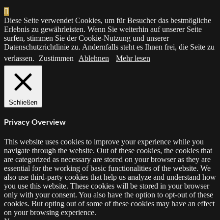
Diese Seite verwendet Cookies, um für Besucher das bestmögliche
Erlebnis zu gewährleisten. Wenn Sie weiterhin auf unserer Seite
surfen, stimmen Sie der Cookie-Nutzung und unserer
Datenschutzrichtlinie zu. Andernfalls steht es Ihnen frei, die Seite zu
verlassen.
Zustimmen
Ablehnen
Mehr lesen
Schließen
Privacy Overview
This website uses cookies to improve your experience while you
navigate through the website. Out of these cookies, the cookies that
are categorized as necessary are stored on your browser as they are
essential for the working of basic functionalities of the website. We
also use third-party cookies that help us analyze and understand how
you use this website. These cookies will be stored in your browser
only with your consent. You also have the option to opt-out of these
cookies. But opting out of some of these cookies may have an effect
on your browsing experience.