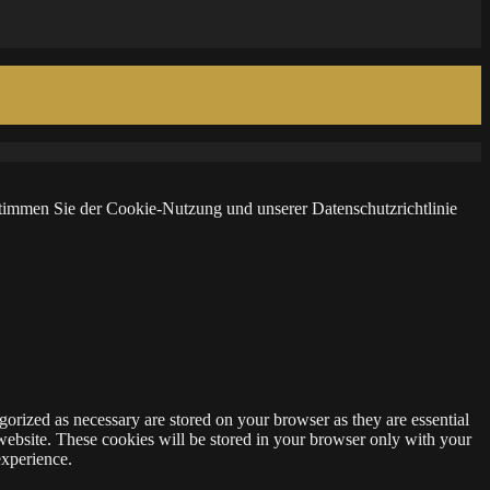
 stimmen Sie der Cookie-Nutzung und unserer Datenschutzrichtlinie
gorized as necessary are stored on your browser as they are essential
 website. These cookies will be stored in your browser only with your
experience.