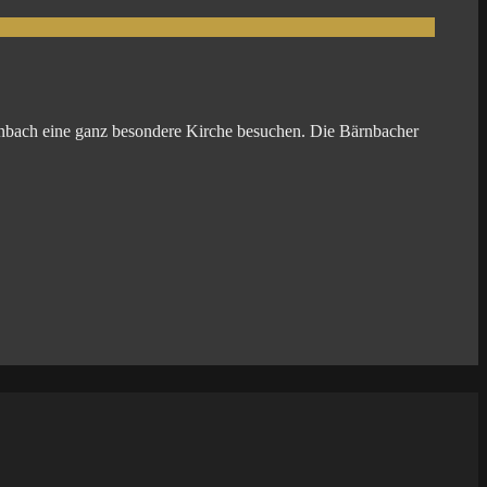
rnbach eine ganz besondere Kirche besuchen. Die Bärnbacher