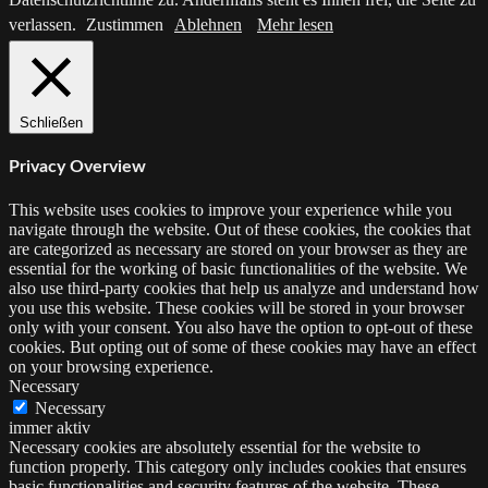
verlassen.
Zustimmen
Ablehnen
Mehr lesen
Schließen
Privacy Overview
This website uses cookies to improve your experience while you
navigate through the website. Out of these cookies, the cookies that
are categorized as necessary are stored on your browser as they are
essential for the working of basic functionalities of the website. We
also use third-party cookies that help us analyze and understand how
you use this website. These cookies will be stored in your browser
only with your consent. You also have the option to opt-out of these
cookies. But opting out of some of these cookies may have an effect
on your browsing experience.
Necessary
Necessary
immer aktiv
Necessary cookies are absolutely essential for the website to
function properly. This category only includes cookies that ensures
basic functionalities and security features of the website. These