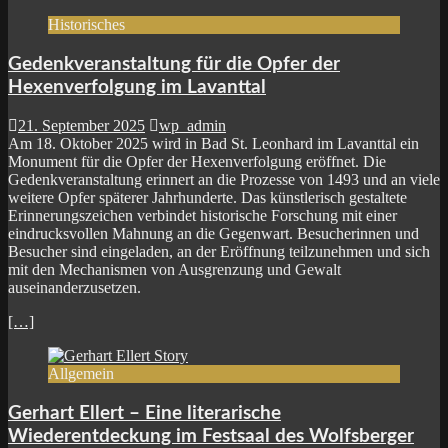
Historisches
Gedenkveranstaltung für die Opfer der
Hexenverfolgung im Lavanttal
21. September 2025
wp_admin
Am 18. Oktober 2025 wird in Bad St. Leonhard im Lavanttal ein
Monument für die Opfer der Hexenverfolgung eröffnet. Die
Gedenkveranstaltung erinnert an die Prozesse von 1493 und an viele
weitere Opfer späterer Jahrhunderte. Das künstlerisch gestaltete
Erinnerungszeichen verbindet historische Forschung mit einer
eindrucksvollen Mahnung an die Gegenwart. Besucherinnen und
Besucher sind eingeladen, an der Eröffnung teilzunehmen und sich
mit den Mechanismen von Ausgrenzung und Gewalt
auseinanderzusetzen.
[…]
Allgemein
Gerhart Ellert – Eine literarische
Wiederentdeckung im Festsaal des Wolfsberger